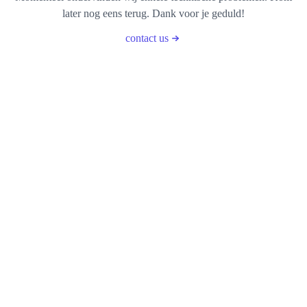
later nog eens terug. Dank voor je geduld!
contact us