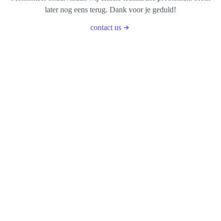
later nog eens terug. Dank voor je geduld!
contact us