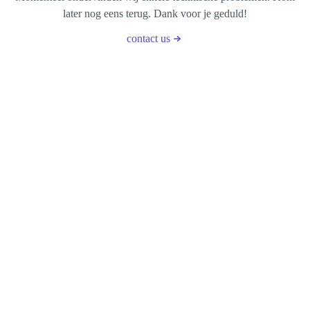
later nog eens terug. Dank voor je geduld!
contact us