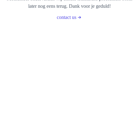
later nog eens terug. Dank voor je geduld!
contact us