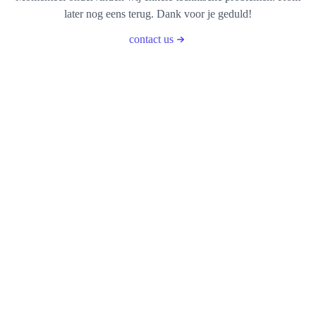
later nog eens terug. Dank voor je geduld!
contact us