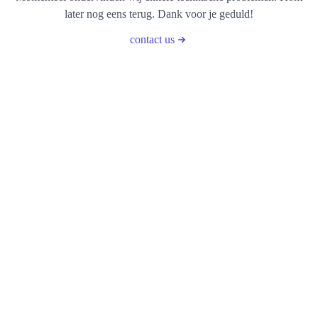
later nog eens terug. Dank voor je geduld!
contact us