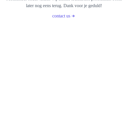
later nog eens terug. Dank voor je geduld!
contact us