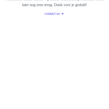
later nog eens terug. Dank voor je geduld!
contact us