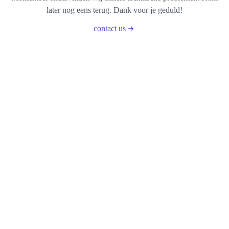
later nog eens terug. Dank voor je geduld!
contact us