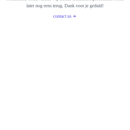
later nog eens terug. Dank voor je geduld!
contact us