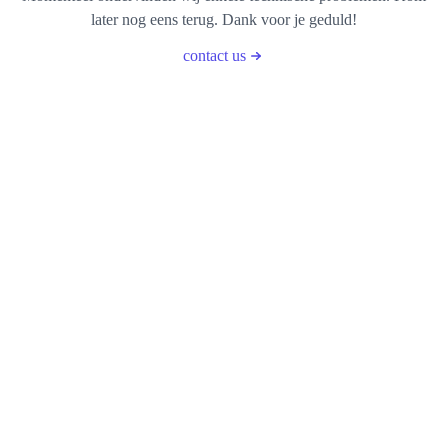
later nog eens terug. Dank voor je geduld!
contact us