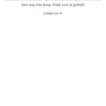
later nog eens terug. Dank voor je geduld!
contact us