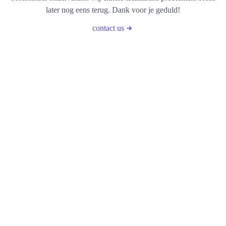
later nog eens terug. Dank voor je geduld!
contact us