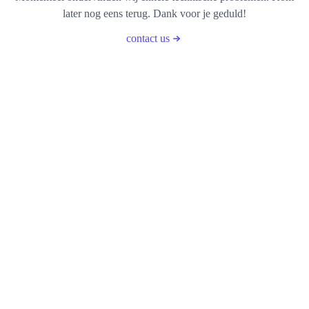
later nog eens terug. Dank voor je geduld!
contact us