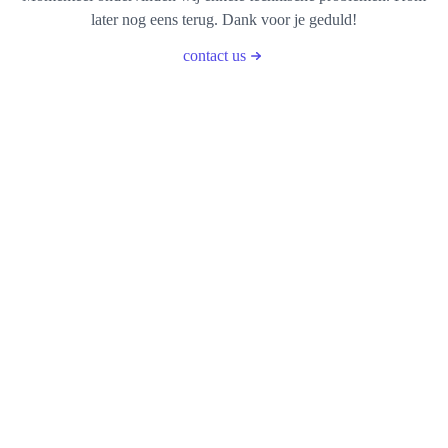
later nog eens terug. Dank voor je geduld!
contact us