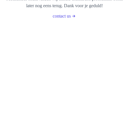
later nog eens terug. Dank voor je geduld!
contact us