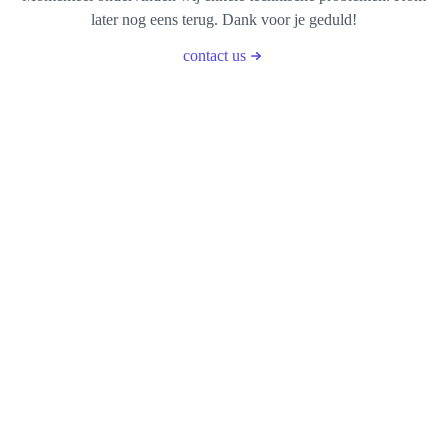
later nog eens terug. Dank voor je geduld!
contact us