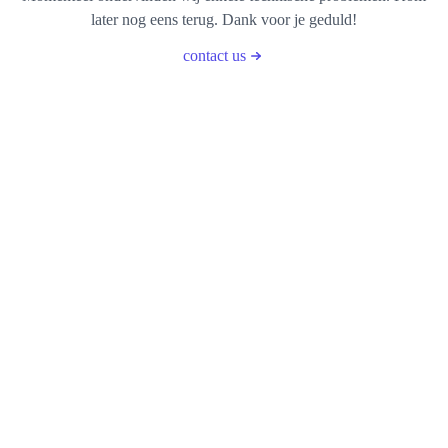
later nog eens terug. Dank voor je geduld!
contact us