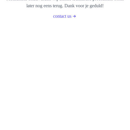
later nog eens terug. Dank voor je geduld!
contact us