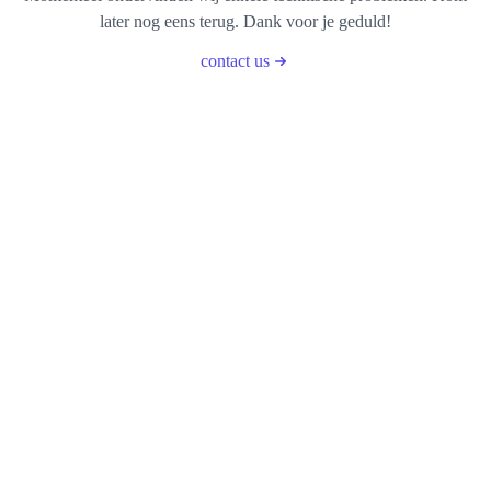
later nog eens terug. Dank voor je geduld!
contact us