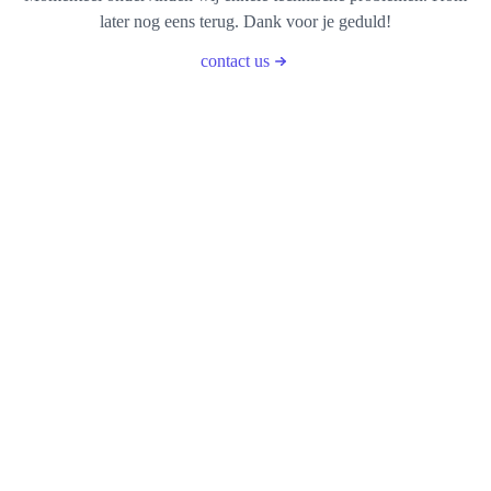
later nog eens terug. Dank voor je geduld!
contact us