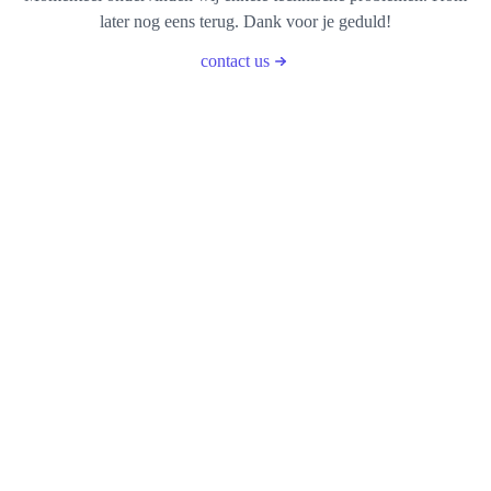
later nog eens terug. Dank voor je geduld!
contact us