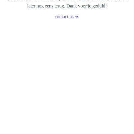
later nog eens terug. Dank voor je geduld!
contact us