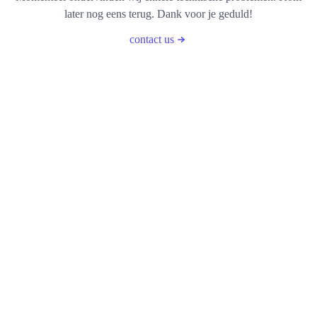
later nog eens terug. Dank voor je geduld!
contact us