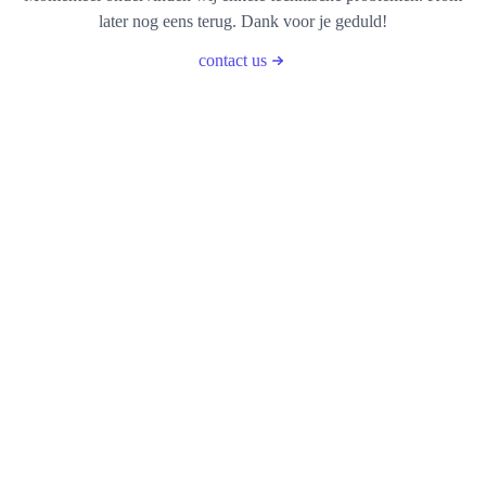
later nog eens terug. Dank voor je geduld!
contact us