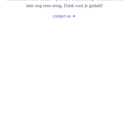
later nog eens terug. Dank voor je geduld!
contact us