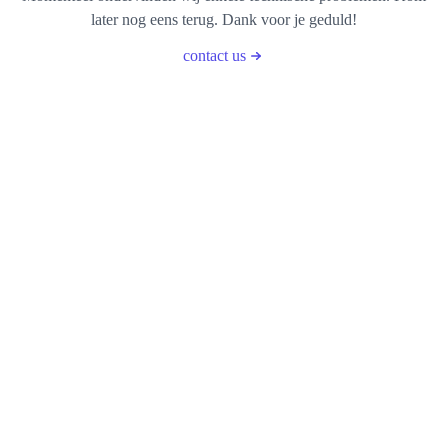
later nog eens terug. Dank voor je geduld!
contact us