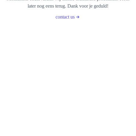
later nog eens terug. Dank voor je geduld!
contact us