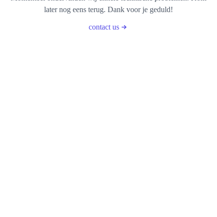
later nog eens terug. Dank voor je geduld!
contact us