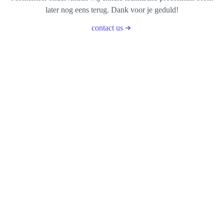
later nog eens terug. Dank voor je geduld!
contact us