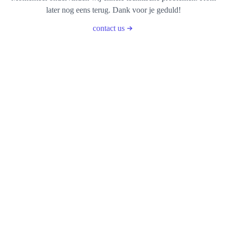
later nog eens terug. Dank voor je geduld!
contact us