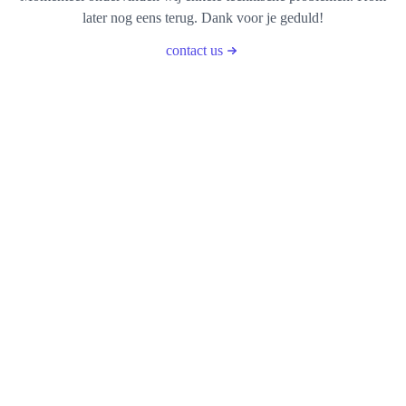
later nog eens terug. Dank voor je geduld!
contact us