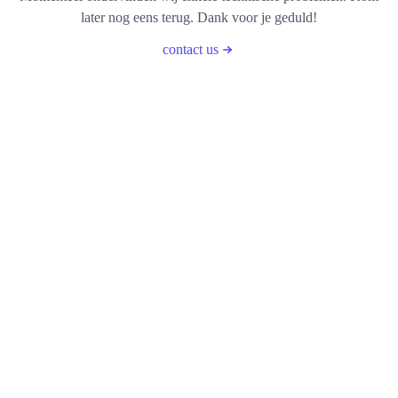
later nog eens terug. Dank voor je geduld!
contact us