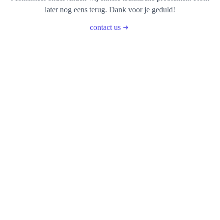
later nog eens terug. Dank voor je geduld!
contact us