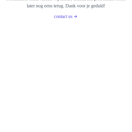
later nog eens terug. Dank voor je geduld!
contact us