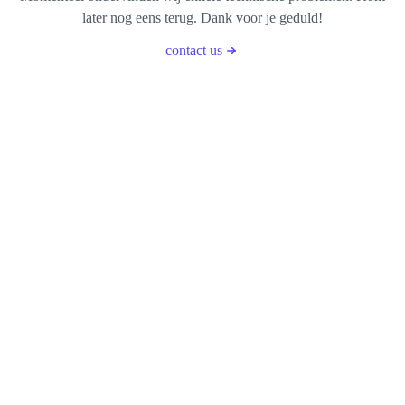
later nog eens terug. Dank voor je geduld!
contact us