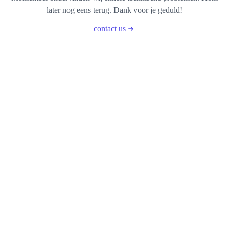
later nog eens terug. Dank voor je geduld!
contact us