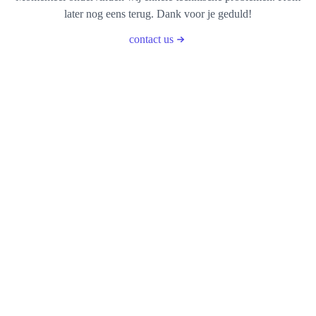
later nog eens terug. Dank voor je geduld!
contact us