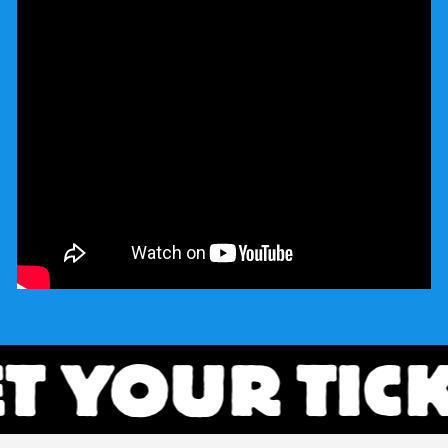
T YOUR TICK