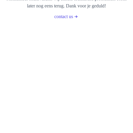
later nog eens terug. Dank voor je geduld!
contact us