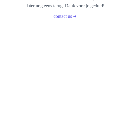
later nog eens terug. Dank voor je geduld!
contact us