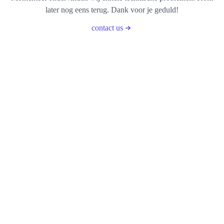
later nog eens terug. Dank voor je geduld!
contact us