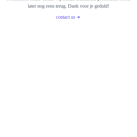
later nog eens terug. Dank voor je geduld!
contact us