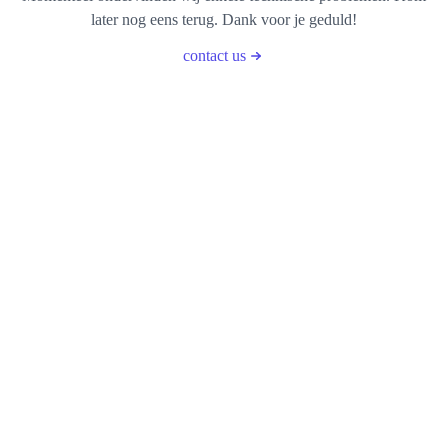
later nog eens terug. Dank voor je geduld!
contact us