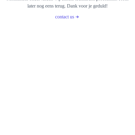
later nog eens terug. Dank voor je geduld!
contact us