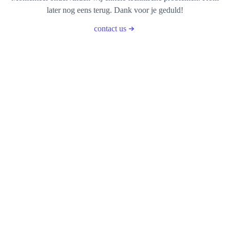
later nog eens terug. Dank voor je geduld!
contact us