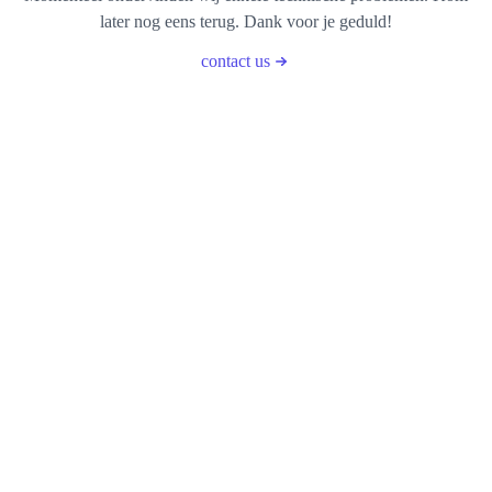
later nog eens terug. Dank voor je geduld!
contact us