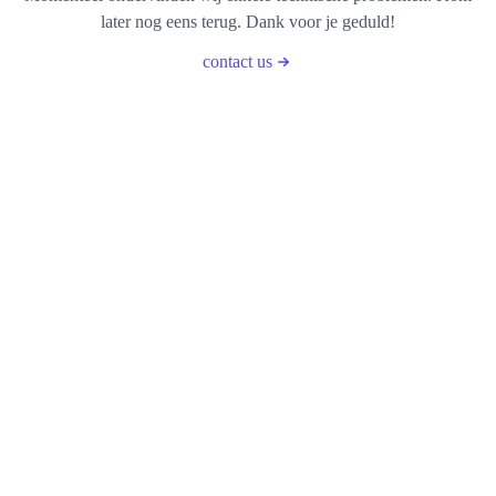
later nog eens terug. Dank voor je geduld!
contact us