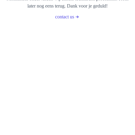
later nog eens terug. Dank voor je geduld!
contact us