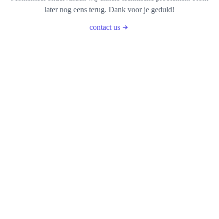
later nog eens terug. Dank voor je geduld!
contact us